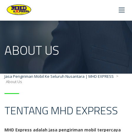
ABOUT US
>
Jasa Pengiriman Mobil Ke Seluruh Nusantara | MHD EXPRESS
About Us
TENTANG MHD EXPRESS
MHD Express adalah jasa pengiriman mobil terpercaya