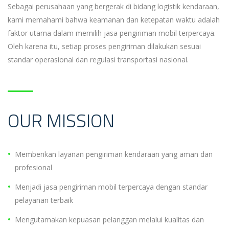
Sebagai perusahaan yang bergerak di bidang logistik kendaraan,
kami memahami bahwa keamanan dan ketepatan waktu adalah
faktor utama dalam memilih jasa pengiriman mobil terpercaya.
Oleh karena itu, setiap proses pengiriman dilakukan sesuai
standar operasional dan regulasi transportasi nasional.
OUR MISSION
Memberikan layanan pengiriman kendaraan yang aman dan
profesional
Menjadi jasa pengiriman mobil terpercaya dengan standar
pelayanan terbaik
Mengutamakan kepuasan pelanggan melalui kualitas dan