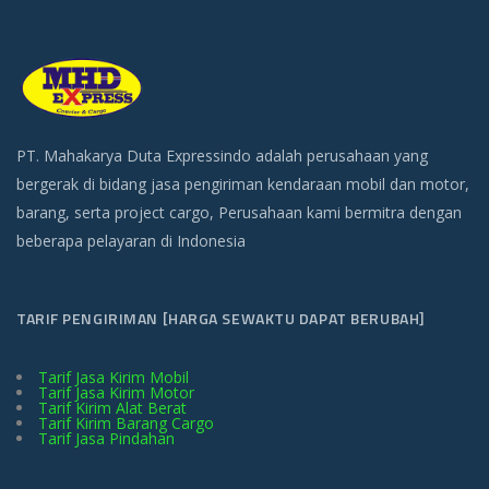
PT. Mahakarya Duta Expressindo adalah perusahaan yang
bergerak di bidang jasa pengiriman kendaraan mobil dan motor,
barang, serta project cargo, Perusahaan kami bermitra dengan
beberapa pelayaran di Indonesia
TARIF PENGIRIMAN [HARGA SEWAKTU DAPAT BERUBAH]
Tarif Jasa Kirim Mobil
Tarif Jasa Kirim Motor
Tarif Kirim Alat Berat
Tarif Kirim Barang Cargo
Tarif Jasa Pindahan