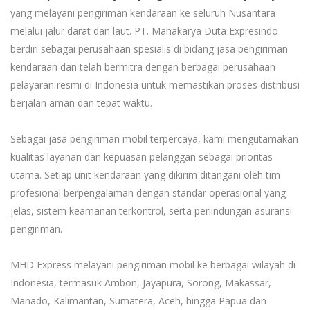
yang melayani pengiriman kendaraan ke seluruh Nusantara
melalui jalur darat dan laut. PT. Mahakarya Duta Expresindo
berdiri sebagai perusahaan spesialis di bidang jasa pengiriman
kendaraan dan telah bermitra dengan berbagai perusahaan
pelayaran resmi di Indonesia untuk memastikan proses distribusi
berjalan aman dan tepat waktu.
Sebagai jasa pengiriman mobil terpercaya, kami mengutamakan
kualitas layanan dan kepuasan pelanggan sebagai prioritas
utama. Setiap unit kendaraan yang dikirim ditangani oleh tim
profesional berpengalaman dengan standar operasional yang
jelas, sistem keamanan terkontrol, serta perlindungan asuransi
pengiriman.
MHD Express melayani pengiriman mobil ke berbagai wilayah di
Indonesia, termasuk Ambon, Jayapura, Sorong, Makassar,
Manado, Kalimantan, Sumatera, Aceh, hingga Papua dan