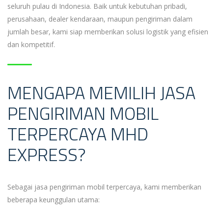
seluruh pulau di Indonesia. Baik untuk kebutuhan pribadi,
perusahaan, dealer kendaraan, maupun pengiriman dalam
jumlah besar, kami siap memberikan solusi logistik yang efisien
dan kompetitif.
MENGAPA MEMILIH JASA
PENGIRIMAN MOBIL
TERPERCAYA MHD
EXPRESS?
Sebagai jasa pengiriman mobil terpercaya, kami memberikan
beberapa keunggulan utama: