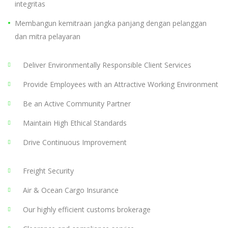
integritas
Membangun kemitraan jangka panjang dengan pelanggan
dan mitra pelayaran
Deliver Environmentally Responsible Client Services
Provide Employees with an Attractive Working Environment
Be an Active Community Partner
Maintain High Ethical Standards
Drive Continuous Improvement
Freight Security
Air & Ocean Cargo Insurance
Our highly efficient customs brokerage