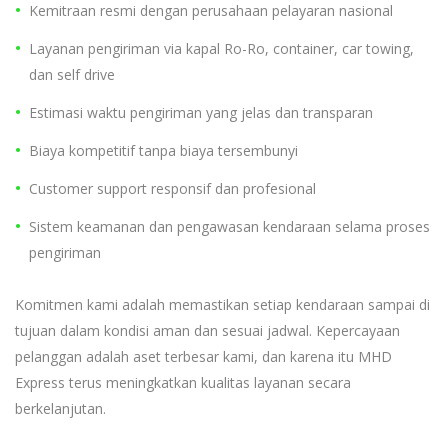
Kemitraan resmi dengan perusahaan pelayaran nasional
Layanan pengiriman via kapal Ro-Ro, container, car towing,
dan self drive
Estimasi waktu pengiriman yang jelas dan transparan
Biaya kompetitif tanpa biaya tersembunyi
Customer support responsif dan profesional
Sistem keamanan dan pengawasan kendaraan selama proses
pengiriman
Komitmen kami adalah memastikan setiap kendaraan sampai di
tujuan dalam kondisi aman dan sesuai jadwal. Kepercayaan
pelanggan adalah aset terbesar kami, dan karena itu MHD
Express terus meningkatkan kualitas layanan secara
berkelanjutan.