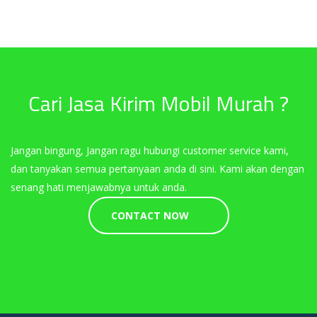
Cari Jasa Kirim Mobil Murah ?
Jangan bingung, Jangan ragu hubungi customer service kami,
dan tanyakan semua pertanyaan anda di sini. Kami akan dengan
senang hati menjawabnya untuk anda.
CONTACT NOW