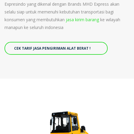
Expresindo yang dikenal dengan Brands MHD Express akan
selalu siap untuk memenuhi kebutuhan transportasi bagi
konsumen yang membutuhkan
jasa kirim barang
ke wilayah
manapun ke seluruh indonesia
CEK TARIF JASA PENGIRIMAN ALAT BERAT !