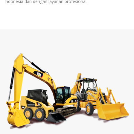
Indonesia dan dengan layanan profesional.