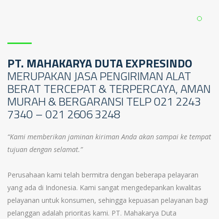
PT. MAHAKARYA DUTA EXPRESINDO
MERUPAKAN JASA PENGIRIMAN ALAT
BERAT TERCEPAT & TERPERCAYA, AMAN
MURAH & BERGARANSI TELP 021 2243
7340 – 021 2606 3248
“Kami memberikan jaminan kiriman Anda akan sampai ke tempat
tujuan dengan selamat.”
Perusahaan kami telah bermitra dengan beberapa pelayaran
yang ada di Indonesia. Kami sangat mengedepankan kwalitas
pelayanan untuk konsumen, sehingga kepuasan pelayanan bagi
pelanggan adalah prioritas kami. PT. Mahakarya Duta