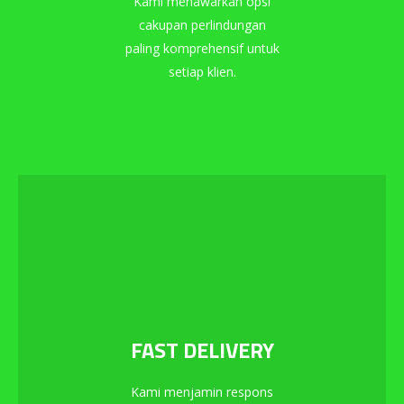
Kami menawarkan opsi
cakupan perlindungan
paling komprehensif untuk
setiap klien.
FAST DELIVERY
Kami menjamin respons