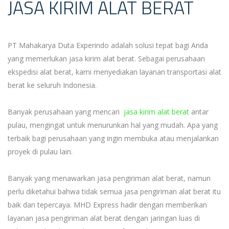
JASA KIRIM ALAT BERAT
PT Mahakarya Duta Experindo adalah solusi tepat bagi Anda
yang memerlukan jasa kirim alat berat. Sebagai perusahaan
ekspedisi alat berat, kami menyediakan layanan transportasi alat
berat ke seluruh Indonesia.
Banyak perusahaan yang mencari
jasa kirim alat berat
antar
pulau, mengingat untuk menurunkan hal yang mudah.
Apa yang
terbaik bagi perusahaan yang ingin membuka atau menjalankan
proyek di pulau lain.
Banyak yang menawarkan jasa pengiriman alat berat, namun
perlu diketahui bahwa tidak semua jasa pengiriman alat berat itu
baik dan tepercaya.
MHD Express hadir dengan memberikan
layanan jasa pengiriman alat berat dengan jaringan luas di