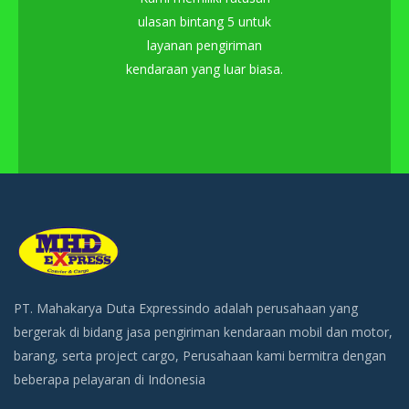
ulasan bintang 5 untuk
layanan pengiriman
kendaraan yang luar biasa.
PT. Mahakarya Duta Expressindo adalah perusahaan yang
bergerak di bidang jasa pengiriman kendaraan mobil dan motor,
barang, serta project cargo, Perusahaan kami bermitra dengan
beberapa pelayaran di Indonesia