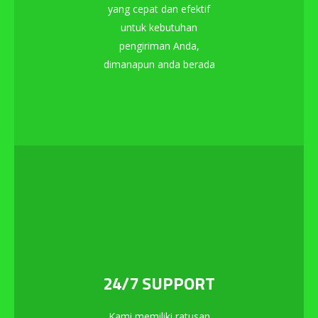
yang cepat dan efektif
untuk kebutuhan
pengiriman Anda,
dimanapun anda berada
24/7 SUPPORT
Kami memiliki ratusan